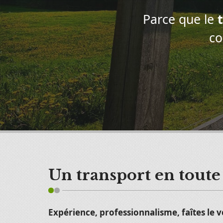
Parce que le
co
Un transport en toute
Expérience, professionnalisme, faîtes le 