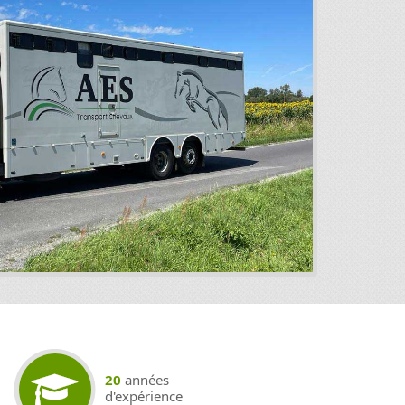
20
années
d'expérience