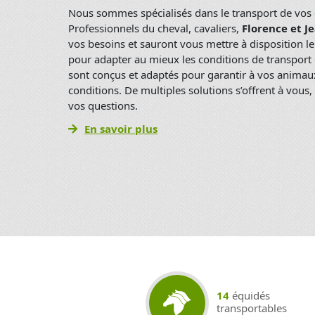
Nous sommes spécialisés dans le transport de vos 
Professionnels du cheval, cavaliers,
Florence et J
vos besoins et sauront vous mettre à disposition 
pour adapter au mieux les conditions de transport
sont conçus et adaptés pour garantir à vos animau
conditions. De multiples solutions s’offrent à vous
vos questions.
En savoir plus
14
équidés
transportables