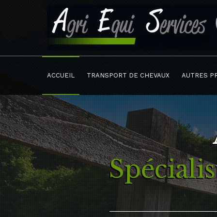
ACCUEIL
TRANSPORT DE CHEVAUX
AUTRES P
Spéciali