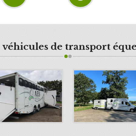
 véhicules de transport éque