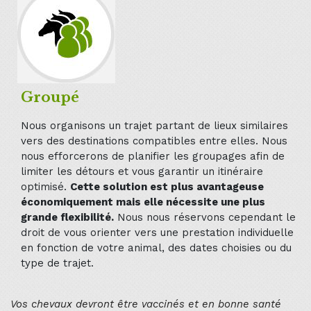
Groupé
Nous organisons un trajet partant de lieux similaires
vers des destinations compatibles entre elles. Nous
nous efforcerons de planifier les groupages afin de
limiter les détours et vous garantir un itinéraire
optimisé.
Cette solution est plus avantageuse
économiquement mais elle nécessite une plus
grande flexibilité.
Nous nous réservons cependant le
droit de vous orienter vers une prestation individuelle
en fonction de votre animal, des dates choisies ou du
type de trajet.
Vos chevaux devront être vaccinés et en bonne santé