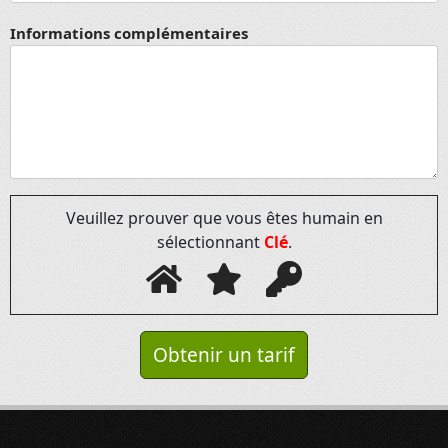
Informations complémentaires
Veuillez prouver que vous êtes humain en
sélectionnant
Clé
.