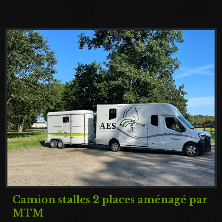
Camion stalles 2 places aménagé par
MTM