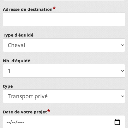
*
Adresse de destination
Type d'équidé
Nb. d'équidé
type
*
Date de votre projet