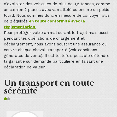
d’exploiter des véhicules de plus de 3,5 tonnes, comme
un camion 2 places avec van attelé ou encore un poids-
lourd. Nous sommes donc en mesure de convoyer plus
de 2 équidés
en toute conformité avec la
règlementation
.
Pour protéger votre animal durant le trajet mais aussi
pendant les opérations de chargement et
déchargement, nous avons souscrit une assurance qui
couvre chaque cheval transporté (voir conditions
générales de vente). Il est toutefois possible d’étendre
la garantie sur demande particulière en faisant une
déclaration de valeur.
Un transport en toute
sérénité