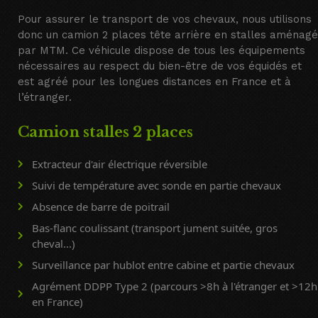
Pour assurer le transport de vos chevaux, nous utilisons
donc un camion 2 places tête arrière en stalles aménagé
par MTM. Ce véhicule dispose de tous les équipements
nécessaires au respect du bien-être de vos équidés et
est agréé pour les longues distances en France et à
l’étranger.
Camion stalles 2 places
Extracteur d'air électrique réversible
Suivi de température avec sonde en partie chevaux
Absence de barre de poitrail
Bas-flanc coulissant (transport jument suitée, gros
cheval...)
Surveillance par hublot entre cabine et partie chevaux
Agrément DDPP Type 2 (parcours >8h à l'étranger et >12h
en France)