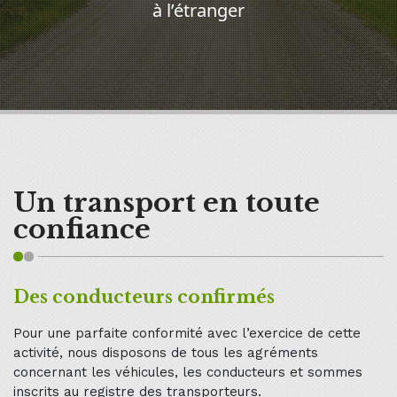
à l’étranger
Un transport en toute
confiance
Des conducteurs confirmés
Pour une parfaite conformité avec l’exercice de cette
activité, nous disposons de tous les agréments
concernant les véhicules, les conducteurs et sommes
inscrits au registre des transporteurs.