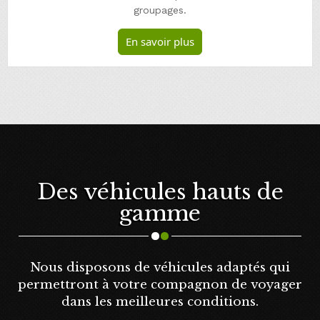
groupages.
En savoir plus
Des véhicules hauts de
gamme
Nous disposons de véhicules adaptés qui
permettront à votre compagnon de voyager
dans les meilleures conditions.