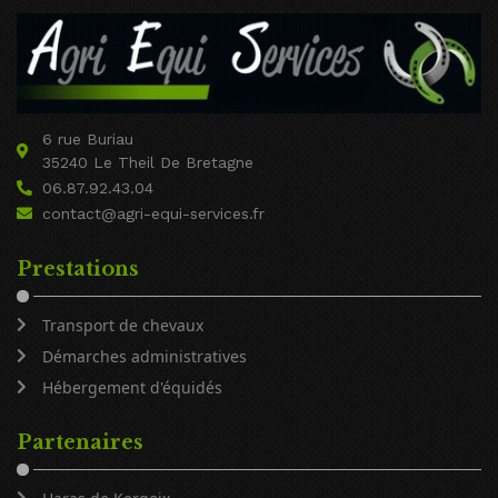
6 rue Buriau
35240 Le Theil De Bretagne
06.87.92.43.04
contact@agri-equi-services.fr
Prestations
Transport de chevaux
Démarches administratives
Hébergement d'équidés
Partenaires