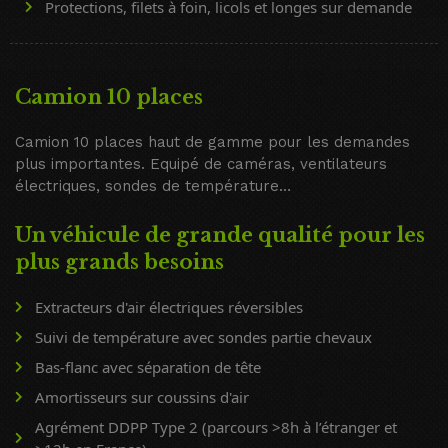
Protections, filets à foin, licols et longes sur demande
Camion 10 places
Camion 10 places haut de gamme pour les demandes
plus importantes. Equipé de caméras, ventilateurs
électriques, sondes de température…
Un véhicule de grande qualité pour les
plus grands besoins
Extracteurs d'air électriques réversibles
Suivi de température avec sondes partie chevaux
Bas-flanc avec séparation de tête
Amortisseurs sur coussins d'air
Agrément DDPP Type 2 (parcours >8h à l’étranger et