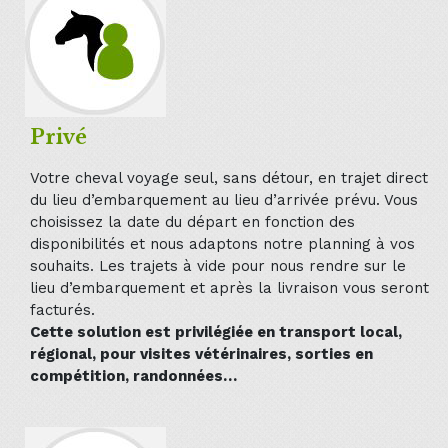
Privé
Votre cheval voyage seul, sans détour, en trajet direct
du lieu d’embarquement au lieu d’arrivée prévu. Vous
choisissez la date du départ en fonction des
disponibilités et nous adaptons notre planning à vos
souhaits. Les trajets à vide pour nous rendre sur le
lieu d’embarquement et après la livraison vous seront
facturés.
Cette solution est privilégiée en transport local,
régional, pour visites vétérinaires, sorties en
compétition, randonnées…