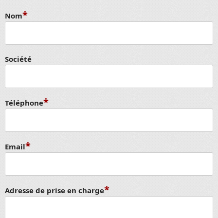
*
Nom
Société
*
Téléphone
*
Email
*
Adresse de prise en charge