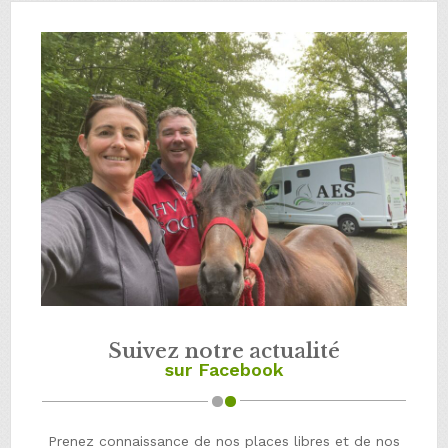
Suivez notre actualité
sur Facebook
Prenez connaissance de nos places libres et de nos