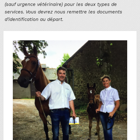
(sauf urgence vétérinaire) pour les deux types de
services. Vous devrez nous remettre les documents
d'identification au départ.