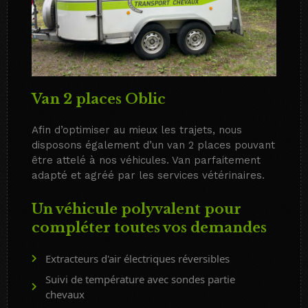
Van 2 places Oblic
Afin d’optimiser au mieux les trajets, nous
disposons également d’un van 2 places pouvant
être attelé à nos véhicules. Van parfaitement
adapté et agréé par les services vétérinaires.
Un véhicule polyvalent pour
compléter toutes vos demandes
Extracteurs d'air électriques réversibles
Suivi de température avec sondes partie
chevaux