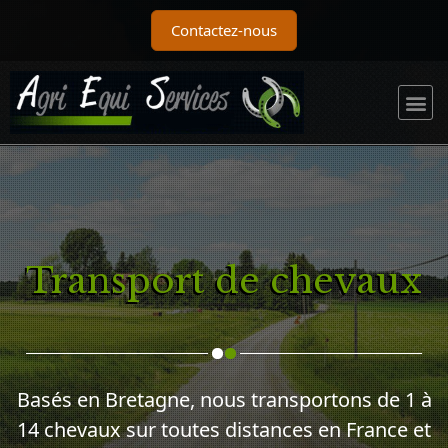
Contactez-nous
Transport de chevaux
Basés en Bretagne, nous transportons de 1 à
14 chevaux sur toutes distances en France et