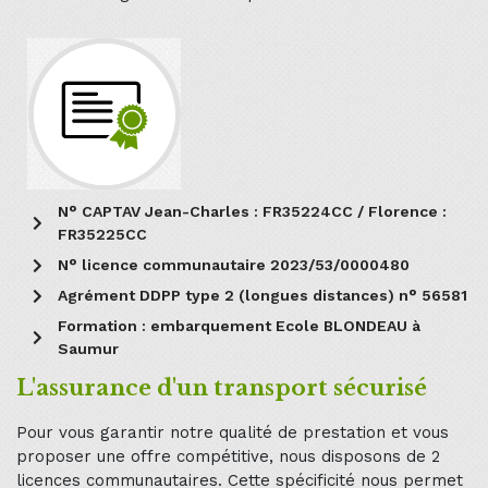
N° CAPTAV Jean-Charles : FR35224CC / Florence :
FR35225CC
N° licence communautaire 2023/53/0000480
Agrément DDPP type 2 (longues distances) n° 56581
Formation : embarquement Ecole BLONDEAU à
Saumur
L'assurance d'un transport sécurisé
Pour vous garantir notre qualité de prestation et vous
proposer une offre compétitive, nous disposons de 2
licences communautaires. Cette spécificité nous permet