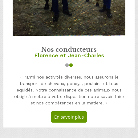
Nos conducteurs
Florence et Jean-Charles
« Parmi nos activités diverses, nous assurons le
transport de chevaux, poneys, poulains et tous
équidés. Notre connaissance de ces animaux nous
oblige à mettre à votre disposition notre savoir-faire
et nos compétences en la matière. »
En savoir plus