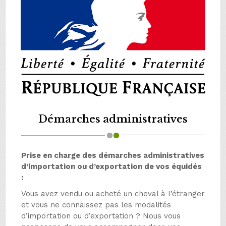
Démarches administratives
Prise en charge des démarches administratives
d’importation ou d’exportation de vos équidés
:
Vous avez vendu ou acheté un cheval à l’étranger
et vous ne connaissez pas les modalités
d’importation ou d’exportation ? Nous vous