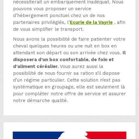
nécessiterait un embarquement inadéquat. Nous
pouvons vous proposer un service
d’hébergement ponctuel chez un de nos
partenaires privilégiés, l’
Ecurie de la Vayrie
, afin
de vous simplifier le transport.
Nous avons la possibilité de faire patienter votre
cheval quelques heures ou une nuit en box en
attendant son départ ou son arrivée chez vous.
Il
disposera d’un box confortable, de foin et
d’aliment céréalier.
Vous aurez aussi la
possibilité de nous fournir sa ration s’il dispose
d’un régime particulier. Cette solution n’est pas
systématique en groupage, elle est seulement là
pour compléter notre offre de service et assurer
notre démarche qualité.