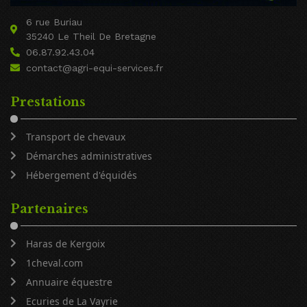
6 rue Buriau
35240 Le Theil De Bretagne
06.87.92.43.04
contact@agri-equi-services.fr
Prestations
Transport de chevaux
Démarches administratives
Hébergement d'équidés
Partenaires
Haras de Kergoix
1cheval.com
Annuaire équestre
Ecuries de La Vayrie