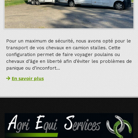
Pour un maximum de sécurité, nous avons opté pour le
transport de vos chevaux en camion stalles. Cette
configuration permet de faire voyager poulains ou
chevaux d’âge en liberté afin d’éviter les problèmes de
panique ou d’inconfort…
En savoir plus