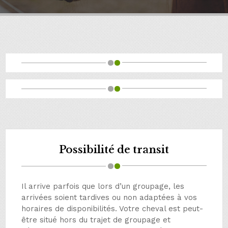
Possibilité de transit
Il arrive parfois que lors d’un groupage, les
arrivées soient tardives ou non adaptées à vos
horaires de disponibilités. Votre cheval est peut-
être situé hors du trajet de groupage et