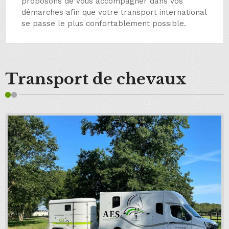
proposons de vous accompagner dans vos
démarches afin que votre transport international
se passe le plus confortablement possible.
Transport de chevaux